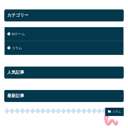
カテゴリー
ioゲーム
コラム
人気記事
最新記事
コラム