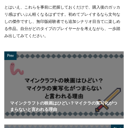
とはいえ、これらを事前に把握しておくだけで、購入後のガッカ
リ感はずいぶん軽くなるはずです。初めてプレイするなら文句な
しの傑作ですし、無印版経験者でも追加シナリオ目当てに楽しめ
る作品。自分がどのタイプのプレイヤーかを考えながら、一歩踏
み出してみてください。
Prev
マインクラフトの映画はひどい？マイクラの実写化がつ
まらないと言われる理由