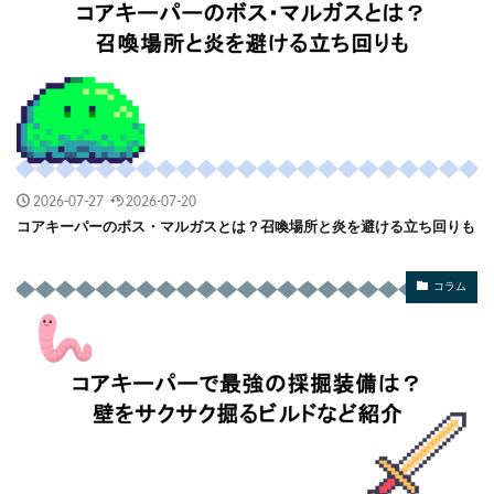
2026-07-27
2026-07-20
コアキーパーのボス・マルガスとは？召喚場所と炎を避ける立ち回りも
コラム