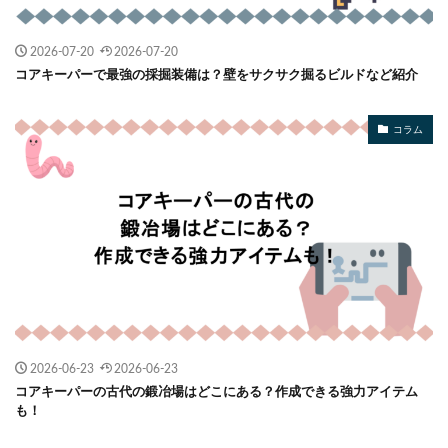
2026-07-20
2026-07-20
コアキーパーで最強の採掘装備は？壁をサクサク掘るビルドなど紹介
コラム
2026-06-23
2026-06-23
コアキーパーの古代の鍛冶場はどこにある？作成できる強力アイテム
も！