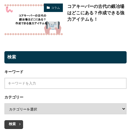
コアキーパーの古代の鍛冶場
コラム
はどこにある？作成できる強
力アイテムも！
検索
キーワード
カテゴリー
検索