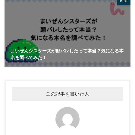
Next
まいぜんシスターズが顔バレしたって本当？気になる本
名を調べてみた！
この記事を書いた人