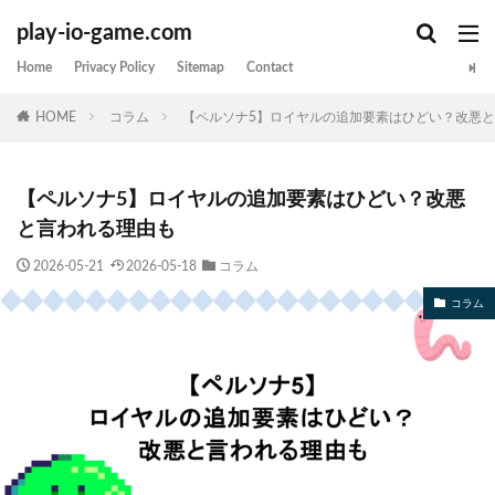
play-io-game.com
Home
Privacy Policy
Sitemap
Contact
HOME
コラム
【ペルソナ5】ロイヤルの追加要素はひどい？改悪
【ペルソナ5】ロイヤルの追加要素はひどい？改悪
と言われる理由も
2026-05-21
2026-05-18
コラム
コラム