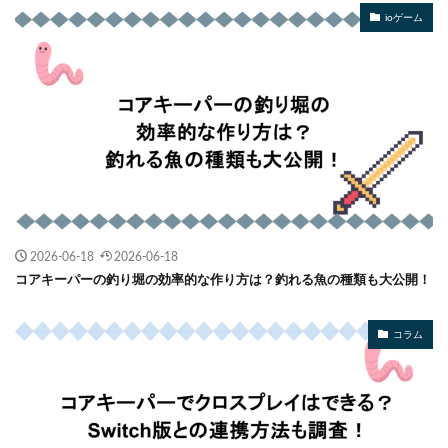
ioゲーム
2026-06-18
2026-06-18
コアキーパーの釣り堀の効率的な作り方は？釣れる魚の種類も大公開！
コラム