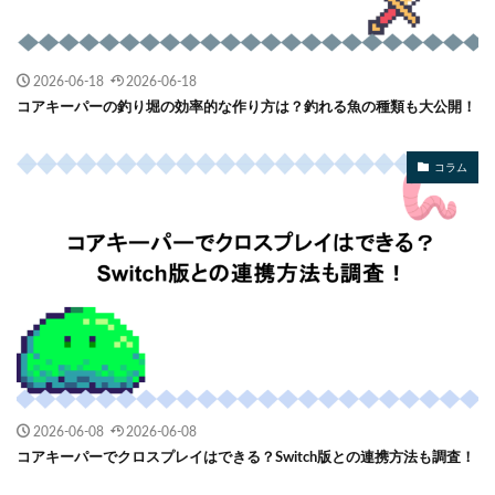
2026-06-18
2026-06-18
コアキーパーの釣り堀の効率的な作り方は？釣れる魚の種類も大公開！
コラム
2026-06-08
2026-06-08
コアキーパーでクロスプレイはできる？Switch版との連携方法も調査！