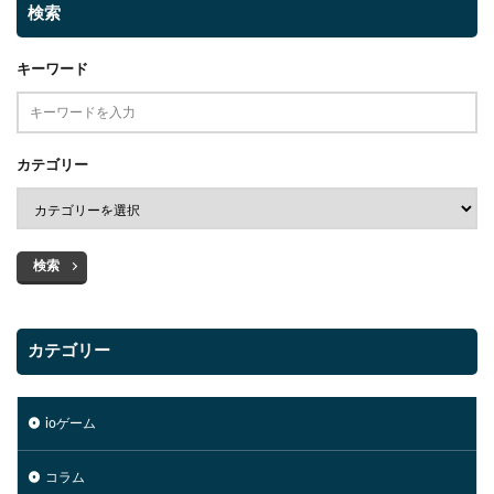
検索
キーワード
カテゴリー
検索
カテゴリー
ioゲーム
コラム