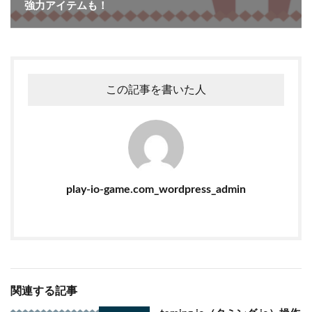
強力アイテムも！
この記事を書いた人
play-io-game.com_wordpress_admin
関連する記事