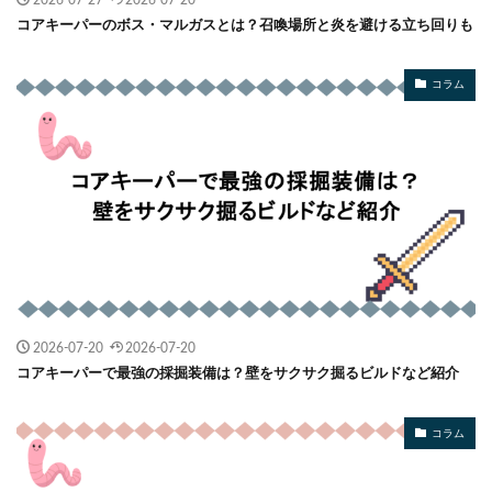
コアキーパーのボス・マルガスとは？召喚場所と炎を避ける立ち回りも
コラム
2026-07-20
2026-07-20
コアキーパーで最強の採掘装備は？壁をサクサク掘るビルドなど紹介
コラム