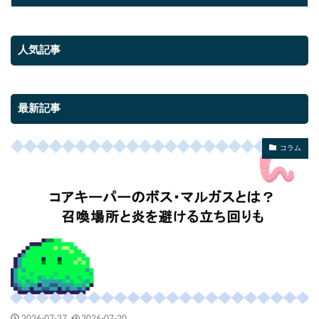
人気記事
最新記事
コラム
2026-07-27
2026-07-20