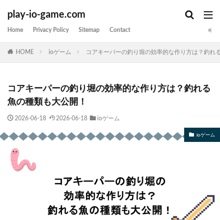
play-io-game.com
Home
Privacy Policy
Sitemap
Contact
HOME
ioゲーム
コアキーパーの釣り堀の効率的な作り方は？釣れ
コアキーパーの釣り堀の効率的な作り方は？釣れる
魚の種類も大公開！
2026-06-18
2026-06-18
ioゲーム
ioゲーム