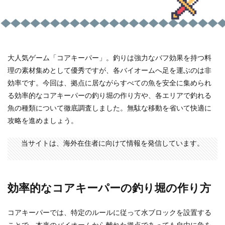
大人気ゲーム「コアキーパー」。釣りは強力なバフ効果を持つ料
理の素材集めとして優秀ですが、各バイオームへ足を運ぶのは非
効率です。今回は、拠点に居ながらすべての魚を安全に集められ
る効率的なコアキーパーの釣り堀の作り方や、各エリアで釣れる
魚の種類について徹底調査しました。無駄な移動を省いて快適に
攻略を進めましょう。
当サイトは、海外在住者に向けて情報を発信しています。
効率的なコアキーパーの釣り堀の作り方
コアキーパーでは、特定のルールに従って水ブロックを設置する