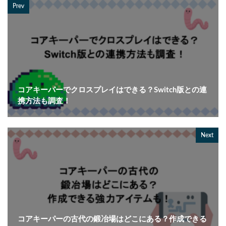
Prev
コアキーパーでクロスプレイはできる？Switch版との連
携方法も調査！
Next
コアキーパーの古代の鍛冶場はどこにある？作成できる