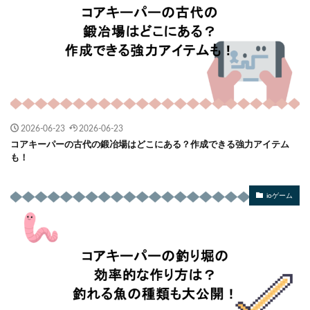
2026-06-23
2026-06-23
コアキーパーの古代の鍛冶場はどこにある？作成できる強力アイテム
も！
ioゲーム