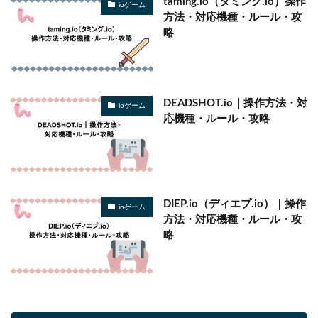
taming.io（タミング.io）操作
ioゲーム
方法・対応機種・ルール・攻
略
DEADSHOT.io｜操作方法・対
ioゲーム
応機種・ルール・攻略
DIEP.io（ディエプ.io）｜操作
ioゲーム
方法・対応機種・ルール・攻
略