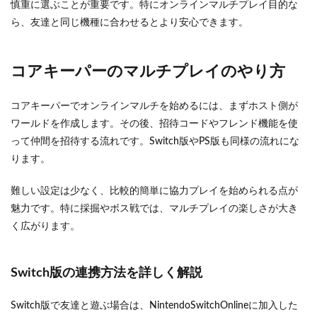
慎重に選ぶことが重要です。特にオンラインマルチプレイ目的な
ら、友達と同じ機種に合わせるとより安心できます。
コアキーパーのマルチプレイのやり方
コアキーパーでオンラインマルチを始めるには、まずホスト側が
ワールドを作成します。その後、招待コードやフレンド機能を使
って仲間を招待する流れです。Switch版やPS版も同様の流れにな
ります。
難しい設定は少なく、比較的簡単に協力プレイを始められる点が
魅力です。特に採掘やボス戦では、マルチプレイの楽しさが大き
く広がります。
Switch版の連携方法を詳しく解説
Switch版で友達と遊ぶ場合は、NintendoSwitchOnlineに加入した