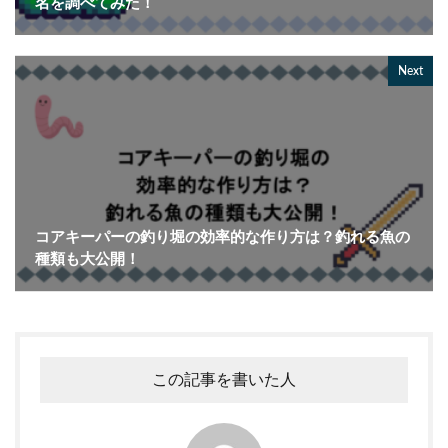
名を調べてみた！
Next
コアキーパーの釣り堀の効率的な作り方は？釣れる魚の
種類も大公開！
この記事を書いた人