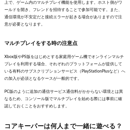
上で、ゲーム内のマルチプレイ機能を使用します。ホスト側がワ
ールドを開き、フレンドを招待することで参加可能です。また、
通信環境が不安定だと接続エラーが起きる場合がありますので注
意が必要となります。
マルチプレイをする時の注意点
Xbox版やPS版をはじめとする家庭用ゲーム機でオンラインマルチ
プレイを利用する場合、それぞれのプラットフォームが提供して
いる有料のサブスクリプションサービス（PlayStationPlusなど）へ
の加入が必須となるケースが一般的です。
PC版のように追加の通信サービス通信料がかからない環境とは異
なるため、コンソール版でマルチプレイを始める際には事前に確
認しておくことをおすすめします。
コアキーパーは何人まで一緒に遊べる？