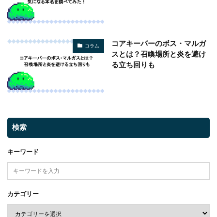
コアキーパーのボス・マルガ
コラム
スとは？召喚場所と炎を避け
る立ち回りも
検索
キーワード
カテゴリー