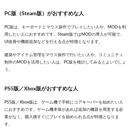
PC版（Steam版）がおすすめな人
PC版は、キーボードとマウス操作でプレイしたい人や、MODを利
用したい人におすすめです。Steam版ではMODの導入が可能で、
UI改善や機能追加などを行える点が特徴となります。
建築やアイテム管理をマウス操作で行いたい人や、コミュニティ
制作のMODを活用したい人は、PC版を検討してみるとよいでしょ
う。
PS5版／Xbox版がおすすめな人
PS5版／Xbox版は、ゲーム機で手軽にコアキーパーを始めたい人
におすすめです。ゲーム機本体があれば追加の機器を用意する必
要がなく、購入後すぐにプレイを始められる点が特徴となりま
す。