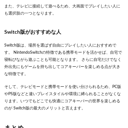
また、テレビに接続して遊べるため、大画面でプレイしたい人に
も選択肢の一つとなります。
Switch版がおすすめな人
Switch版は、場所を選ばず自由にプレイしたい人におすすめで
す。 NintendoSwitchの特徴である携帯モードを活かせば、自宅で
寝転びながら遊ぶことも可能となります。 さらに自宅だけでなく
外出先にもゲームを持ち出してコアキーパーを楽しめる点が大き
な特徴です。
そして、テレビモードと携帯モードを使い分けられるため、PC版
やPS版などと違いプレイスタイルや環境に縛られることがなくな
ります。いつでもどこでも快適にコアキーパーの世界を楽しめる
のが Switch版の最大のメリットと言えます。