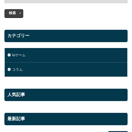
検索
カテゴリー
ioゲーム
コラム
人気記事
最新記事