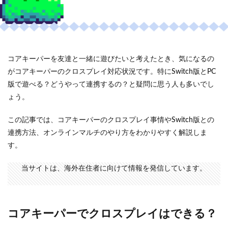
コアキーパーを友達と一緒に遊びたいと考えたとき、気になるの
がコアキーパーのクロスプレイ対応状況です。特にSwitch版とPC
版で遊べる？どうやって連携するの？と疑問に思う人も多いでし
ょう。
この記事では、コアキーパーのクロスプレイ事情やSwitch版との
連携方法、オンラインマルチのやり方をわかりやすく解説しま
す。
当サイトは、海外在住者に向けて情報を発信しています。
コアキーパーでクロスプレイはできる？