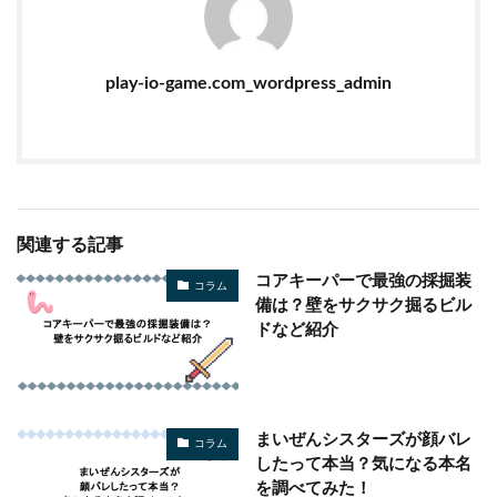
play-io-game.com_wordpress_admin
関連する記事
コアキーパーで最強の採掘装
コラム
備は？壁をサクサク掘るビル
ドなど紹介
まいぜんシスターズが顔バレ
コラム
したって本当？気になる本名
を調べてみた！