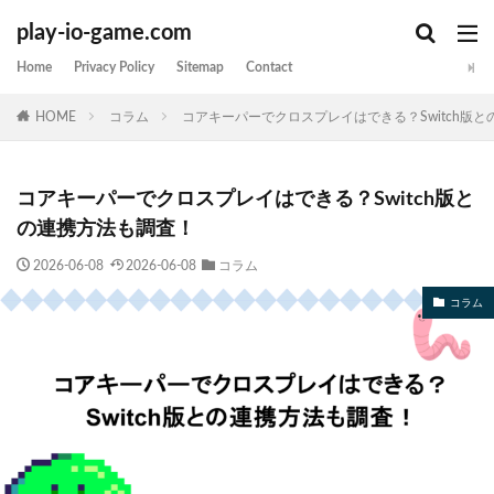
play-io-game.com
Home
Privacy Policy
Sitemap
Contact
HOME
コラム
コアキーパーでクロスプレイはできる？Switch版
コアキーパーでクロスプレイはできる？Switch版と
の連携方法も調査！
2026-06-08
2026-06-08
コラム
コラム