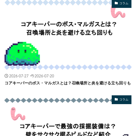
コラム
2026-07-27
2026-07-20
コアキーパーのボス・マルガスとは？召喚場所と炎を避ける立ち回りも
コラム