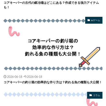
コアキーパーの古代の鍛冶場はどこにある？作成できる強力アイテム
も！
ioゲーム
2026-06-18
2026-06-18
コアキーパーの釣り堀の効率的な作り方は？釣れる魚の種類も大公開！
コラム