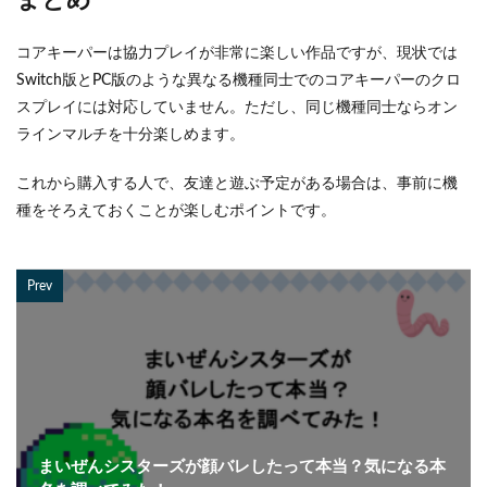
まとめ
コアキーパーは協力プレイが非常に楽しい作品ですが、現状では
Switch版とPC版のような異なる機種同士でのコアキーパーのクロ
スプレイには対応していません。ただし、同じ機種同士ならオン
ラインマルチを十分楽しめます。
これから購入する人で、友達と遊ぶ予定がある場合は、事前に機
種をそろえておくことが楽しむポイントです。
Prev
まいぜんシスターズが顔バレしたって本当？気になる本