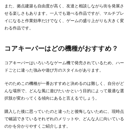
また、拠点建築も自由度が高く、友達と相談しながら街を発展さ
せる楽しさもあります。一人でも遊べる作品ですが、マルチプレ
イになると作業効率だけでなく、ゲームの盛り上がりも大きく変
わる作品です。
コアキーパーはどの機種がおすすめ？
コアキーパーはいろいろなゲーム機で発売されているため、ハー
ドごとに違った強みや遊び方のスタイルがあります。
そのためこの機種が一番おすすめと決めるのは難しく、自分がど
んな場所で、どんな風に遊びたいかという目的によって最適な選
択肢が変わってくる傾向にあると言えるでしょう。
購入した後に思っていたのと違ったと後悔しないために、現時点
で確認できているそれぞれのメリットや、どんな人に向いている
のかを分かりやすくご紹介します。