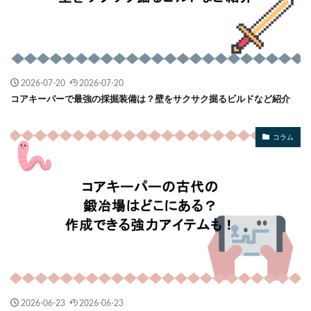
2026-07-20
2026-07-20
コアキーパーで最強の採掘装備は？壁をサクサク掘るビルドなど紹介
コラム
2026-06-23
2026-06-23