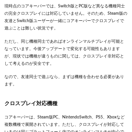
現時点のコアキーパーでは、Switch版とPC版など異なる機種同士
の完全クロスプレイには対応していません。そのため、Steam版の
友達とSwitch版ユーザーが一緒にコアキーパーでクロスプレイで
遊ぶことは難しい状況です。
ただし、同じ機種同士であればオンラインマルチプレイが可能と
なっています。今後アップデートで変化する可能性もあります
が、現状では機種が違うものに関しては、クロスプレイ非対応と
して考えるのが安全です。
なので、友達同士で遊ぶなら、まずは機種を合わせる必要があり
ます。
クロスプレイ対応機種
コアキーパーは、Steam版PC、NintendoSwitch、PS5、Xboxなど
複数機種で展開されています。ただし、クロスプレイが対応して