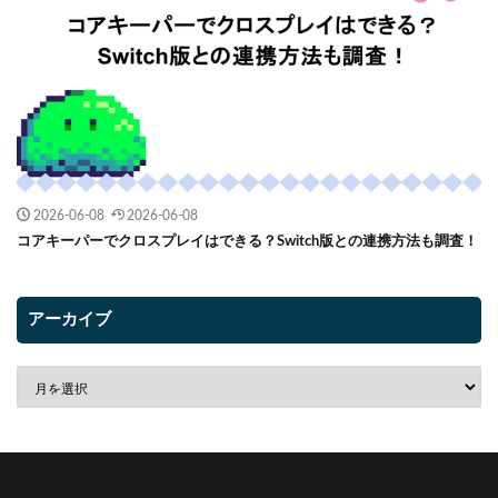
2026-06-08
2026-06-08
コアキーパーでクロスプレイはできる？Switch版との連携方法も調査！
アーカイブ